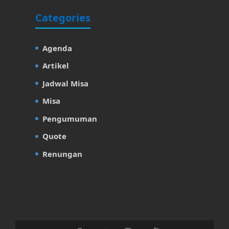
Categories
Agenda
Artikel
Jadwal Misa
Misa
Pengumuman
Quote
Renungan