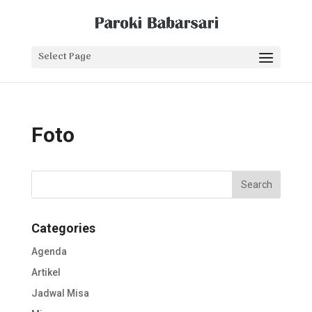
Select Page
Foto
Categories
Agenda
Artikel
Jadwal Misa