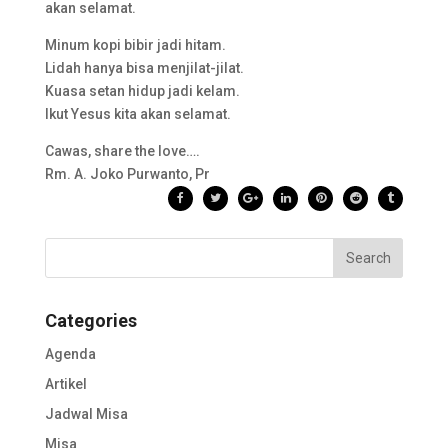
akan selamat.
Minum kopi bibir jadi hitam.
Lidah hanya bisa menjilat-jilat.
Kuasa setan hidup jadi kelam.
Ikut Yesus kita akan selamat.
Cawas, share the love….
Rm. A. Joko Purwanto, Pr
Categories
Agenda
Artikel
Jadwal Misa
Misa