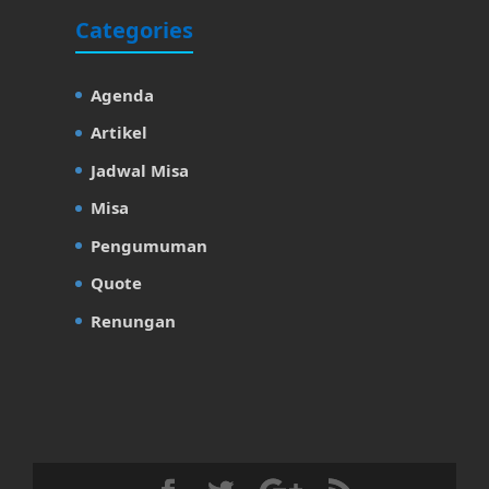
Categories
Agenda
Artikel
Jadwal Misa
Misa
Pengumuman
Quote
Renungan