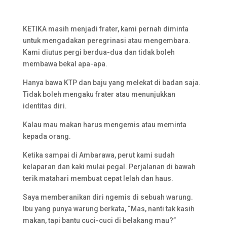
KETIKA masih menjadi frater, kami pernah diminta
untuk mengadakan peregrinasi atau mengembara.
Kami diutus pergi berdua-dua dan tidak boleh
membawa bekal apa-apa.
Hanya bawa KTP dan baju yang melekat di badan saja.
Tidak boleh mengaku frater atau menunjukkan
identitas diri.
Kalau mau makan harus mengemis atau meminta
kepada orang.
Ketika sampai di Ambarawa, perut kami sudah
kelaparan dan kaki mulai pegal. Perjalanan di bawah
terik matahari membuat cepat lelah dan haus.
Saya memberanikan diri ngemis di sebuah warung.
Ibu yang punya warung berkata, “Mas, nanti tak kasih
makan, tapi bantu cuci-cuci di belakang mau?”