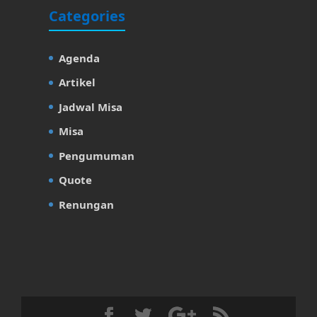
Categories
Agenda
Artikel
Jadwal Misa
Misa
Pengumuman
Quote
Renungan