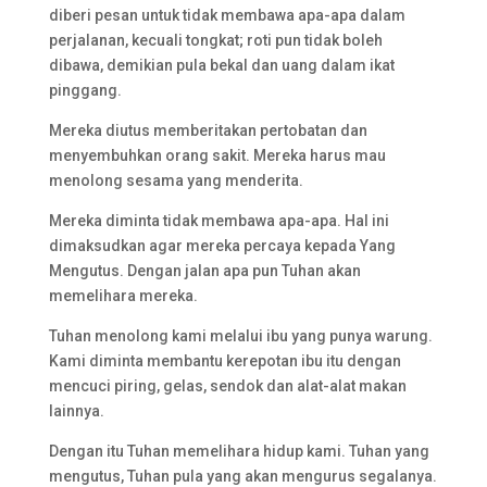
diberi pesan untuk tidak membawa apa-apa dalam
perjalanan, kecuali tongkat; roti pun tidak boleh
dibawa, demikian pula bekal dan uang dalam ikat
pinggang.
Mereka diutus memberitakan pertobatan dan
menyembuhkan orang sakit. Mereka harus mau
menolong sesama yang menderita.
Mereka diminta tidak membawa apa-apa. Hal ini
dimaksudkan agar mereka percaya kepada Yang
Mengutus. Dengan jalan apa pun Tuhan akan
memelihara mereka.
Tuhan menolong kami melalui ibu yang punya warung.
Kami diminta membantu kerepotan ibu itu dengan
mencuci piring, gelas, sendok dan alat-alat makan
lainnya.
Dengan itu Tuhan memelihara hidup kami. Tuhan yang
mengutus, Tuhan pula yang akan mengurus segalanya.