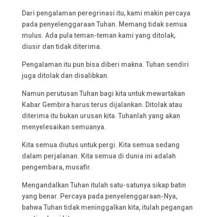
Dari pengalaman peregrinasi itu, kami makin percaya
pada penyelenggaraan Tuhan. Memang tidak semua
mulus. Ada pula teman-teman kami yang ditolak,
diusir dan tidak diterima.
Pengalaman itu pun bisa diberi makna. Tuhan sendiri
juga ditolak dan disalibkan.
Namun perutusan Tuhan bagi kita untuk mewartakan
Kabar Gembira harus terus dijalankan. Ditolak atau
diterima itu bukan urusan kita. Tuhanlah yang akan
menyelesaikan semuanya.
Kita semua diutus untuk pergi. Kita semua sedang
dalam perjalanan. Kita semua di dunia ini adalah
pengembara, musafir.
Mengandalkan Tuhan itulah satu-satunya sikap batin
yang benar. Percaya pada penyelenggaraan-Nya,
bahwa Tuhan tidak meninggalkan kita, itulah pegangan