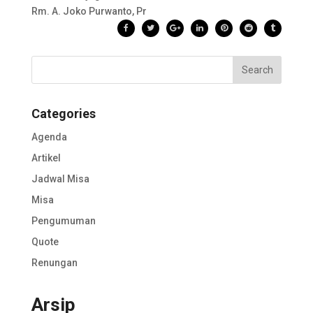
Rm. A. Joko Purwanto, Pr
Categories
Agenda
Artikel
Jadwal Misa
Misa
Pengumuman
Quote
Renungan
Arsip