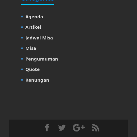
Agenda
Artikel
Jadwal Misa
Misa
Pengumuman
Quote
Renungan