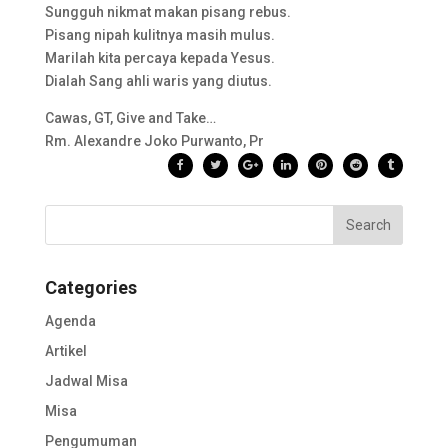
Sungguh nikmat makan pisang rebus.
Pisang nipah kulitnya masih mulus.
Marilah kita percaya kepada Yesus.
Dialah Sang ahli waris yang diutus.
Cawas, GT, Give and Take…
Rm. Alexandre Joko Purwanto, Pr
Categories
Agenda
Artikel
Jadwal Misa
Misa
Pengumuman