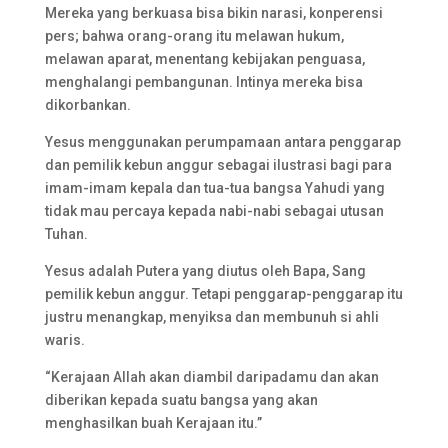
Mereka yang berkuasa bisa bikin narasi, konperensi
pers; bahwa orang-orang itu melawan hukum,
melawan aparat, menentang kebijakan penguasa,
menghalangi pembangunan. Intinya mereka bisa
dikorbankan.
Yesus menggunakan perumpamaan antara penggarap
dan pemilik kebun anggur sebagai ilustrasi bagi para
imam-imam kepala dan tua-tua bangsa Yahudi yang
tidak mau percaya kepada nabi-nabi sebagai utusan
Tuhan.
Yesus adalah Putera yang diutus oleh Bapa, Sang
pemilik kebun anggur. Tetapi penggarap-penggarap itu
justru menangkap, menyiksa dan membunuh si ahli
waris.
“Kerajaan Allah akan diambil daripadamu dan akan
diberikan kepada suatu bangsa yang akan
menghasilkan buah Kerajaan itu.”