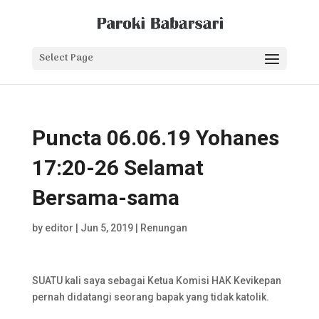
Select Page
Puncta 06.06.19 Yohanes
17:20-26 Selamat
Bersama-sama
by
editor
|
Jun 5, 2019
|
Renungan
SUATU kali saya sebagai Ketua Komisi HAK Kevikepan
pernah didatangi seorang bapak yang tidak katolik.