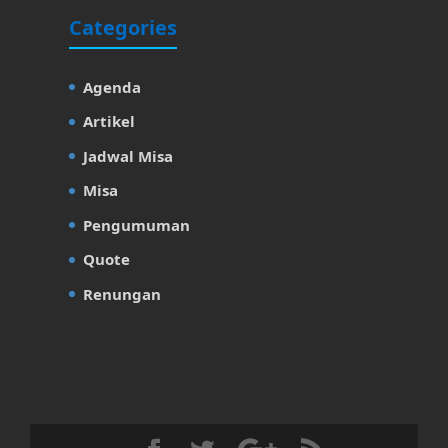
Categories
Agenda
Artikel
Jadwal Misa
Misa
Pengumuman
Quote
Renungan