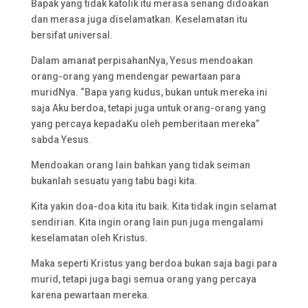
Bapak yang tidak katolik itu merasa senang didoakan
dan merasa juga diselamatkan. Keselamatan itu
bersifat universal.
Dalam amanat perpisahanNya, Yesus mendoakan
orang-orang yang mendengar pewartaan para
muridNya. “Bapa yang kudus, bukan untuk mereka ini
saja Aku berdoa, tetapi juga untuk orang-orang yang
yang percaya kepadaKu oleh pemberitaan mereka”
sabda Yesus.
Mendoakan orang lain bahkan yang tidak seiman
bukanlah sesuatu yang tabu bagi kita.
Kita yakin doa-doa kita itu baik. Kita tidak ingin selamat
sendirian. Kita ingin orang lain pun juga mengalami
keselamatan oleh Kristus.
Maka seperti Kristus yang berdoa bukan saja bagi para
murid, tetapi juga bagi semua orang yang percaya
karena pewartaan mereka.