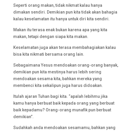
Seperti orang makan, tidak nikmat kalau hanya
dimakan sendiri. Demikian pun kita tidak akan bahagia
kalau keselamatan itu hanya untuk diri kita sendiri.
Makan itu terasa enak bukan karena apa yang kita
makan, tetapi dengan siapa kita makan.
Keselamatan juga akan terasa membahagiakan kalau
bisa kita nikmati bersama orang lain.
Sebagaimana Yesus mendoakan orang-orang banyak,
demikian pun kita mestinya harus lebih sering
mendoakan sesama kita, bahkan mereka yang
membenci kita sekalipun juga harus didoakan.
Itulah ajaran Tuhan bagi kita. “apalah lebihmu jika
kamu hanya berbuat baik kepada orang yang berbuat
baik kepadamu? Orang-orang munafik pun berbuat
demikian”.
Sudahkah anda mendoakan sesamamu, bahkan yang