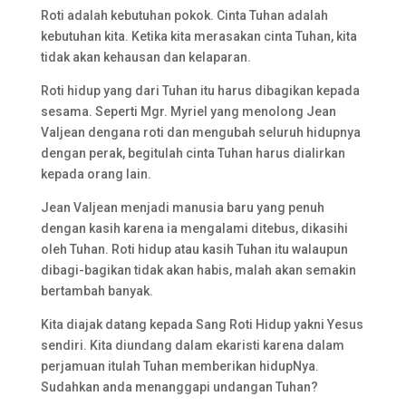
Roti adalah kebutuhan pokok. Cinta Tuhan adalah
kebutuhan kita. Ketika kita merasakan cinta Tuhan, kita
tidak akan kehausan dan kelaparan.
Roti hidup yang dari Tuhan itu harus dibagikan kepada
sesama. Seperti Mgr. Myriel yang menolong Jean
Valjean dengana roti dan mengubah seluruh hidupnya
dengan perak, begitulah cinta Tuhan harus dialirkan
kepada orang lain.
Jean Valjean menjadi manusia baru yang penuh
dengan kasih karena ia mengalami ditebus, dikasihi
oleh Tuhan. Roti hidup atau kasih Tuhan itu walaupun
dibagi-bagikan tidak akan habis, malah akan semakin
bertambah banyak.
Kita diajak datang kepada Sang Roti Hidup yakni Yesus
sendiri. Kita diundang dalam ekaristi karena dalam
perjamuan itulah Tuhan memberikan hidupNya.
Sudahkan anda menanggapi undangan Tuhan?