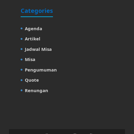
Categories
Agenda
Artikel
Jadwal Misa
Misa
Pengumuman
Quote
Renungan