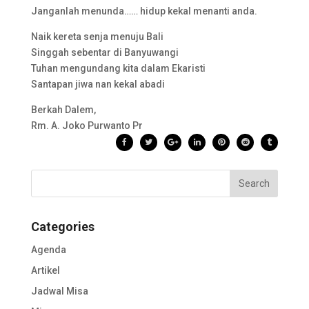
Janganlah menunda…… hidup kekal menanti anda.
Naik kereta senja menuju Bali
Singgah sebentar di Banyuwangi
Tuhan mengundang kita dalam Ekaristi
Santapan jiwa nan kekal abadi
Berkah Dalem,
Rm. A. Joko Purwanto Pr
Categories
Agenda
Artikel
Jadwal Misa