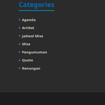
Categories
Agenda
Artikel
Jadwal Misa
Misa
Pengumuman
Quote
Renungan