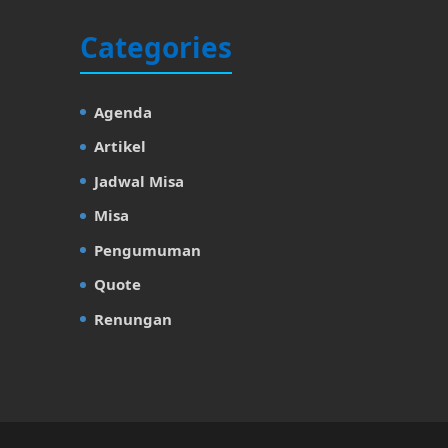
Categories
Agenda
Artikel
Jadwal Misa
Misa
Pengumuman
Quote
Renungan