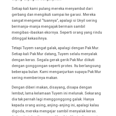
Setiap kali kami pulang mereka menyambut dari
gerbang dan mengikuti sampai ke garasi. Mereka
sangat mengenal “tuannya”, apalagi si Unyil sering
bermanja-manja mengajak bermain sambil
mengibas-ibaskan ekornya. Seperti orang yang rindu
ditinggal kekasihnya.
Tetapi Tuyem sangat galak, apalagi dengan Pak Mur.
Setiap kali Pak Mur datang, Tuyem selalu menyalak
dengan keras. Segala gerak gerik Pak Mur diikuti
dengan gonggongan seperti protes. Itu berlangsung
beberapa bulan. Kami menganjurkan supaya Pak Mur
sering memberinya makan.
Dengan diberi makan, disayang, disapa dengan
lembut, lama kelamaan Tuyem ini melunak. Sekarang
dia tak pernah lagi menggonggong galak. Hanya
kepada orang asing, anjing-anjing ini, apalagi kalau
digoda, mereka mengejar sambil menyalak keras.