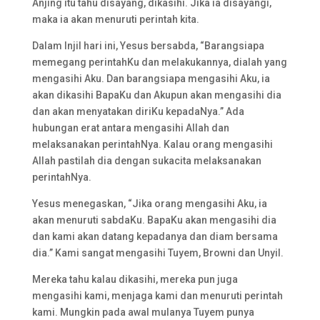
Anjing itu tahu disayang, dikasihi. Jika ia disayangi,
maka ia akan menuruti perintah kita.
Dalam Injil hari ini, Yesus bersabda, “Barangsiapa
memegang perintahKu dan melakukannya, dialah yang
mengasihi Aku. Dan barangsiapa mengasihi Aku, ia
akan dikasihi BapaKu dan Akupun akan mengasihi dia
dan akan menyatakan diriKu kepadaNya.” Ada
hubungan erat antara mengasihi Allah dan
melaksanakan perintahNya. Kalau orang mengasihi
Allah pastilah dia dengan sukacita melaksanakan
perintahNya.
Yesus menegaskan, “Jika orang mengasihi Aku, ia
akan menuruti sabdaKu. BapaKu akan mengasihi dia
dan kami akan datang kepadanya dan diam bersama
dia.” Kami sangat mengasihi Tuyem, Browni dan Unyil.
Mereka tahu kalau dikasihi, mereka pun juga
mengasihi kami, menjaga kami dan menuruti perintah
kami. Mungkin pada awal mulanya Tuyem punya