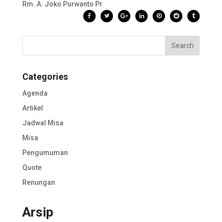
Rm. A. Joko Purwanto Pr
Categories
Agenda
Artikel
Jadwal Misa
Misa
Pengumuman
Quote
Renungan
Arsip