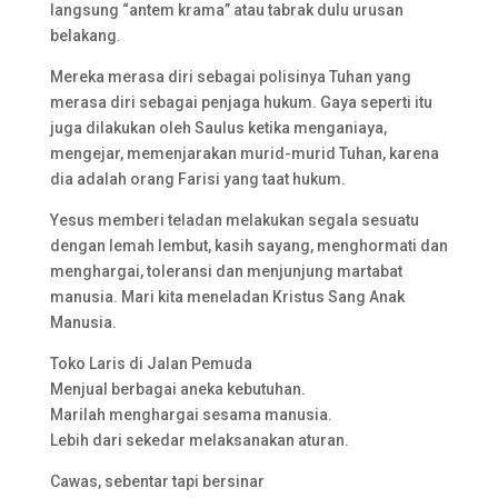
langsung “antem krama” atau tabrak dulu urusan
belakang.
Mereka merasa diri sebagai polisinya Tuhan yang
merasa diri sebagai penjaga hukum. Gaya seperti itu
juga dilakukan oleh Saulus ketika menganiaya,
mengejar, memenjarakan murid-murid Tuhan, karena
dia adalah orang Farisi yang taat hukum.
Yesus memberi teladan melakukan segala sesuatu
dengan lemah lembut, kasih sayang, menghormati dan
menghargai, toleransi dan menjunjung martabat
manusia. Mari kita meneladan Kristus Sang Anak
Manusia.
Toko Laris di Jalan Pemuda
Menjual berbagai aneka kebutuhan.
Marilah menghargai sesama manusia.
Lebih dari sekedar melaksanakan aturan.
Cawas, sebentar tapi bersinar