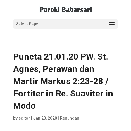
Select Page
Puncta 21.01.20 PW. St.
Agnes, Perawan dan
Martir Markus 2:23-28 /
Fortiter in Re. Suaviter in
Modo
by
editor
|
Jan 20, 2020
|
Renungan