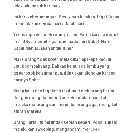
jelek,lalu besuk hari baik.
Ini hari keberuntungan. Besuk hari kutukan. Ingat,Tuhan
menciptakan semua hari adalah baik.
Yesus diprotes oleh orang-orang Farisi karena murid-
muridNya memetik gandum pada hari Sabat. Hari
Sabat dikhususkan untuk Tuhan.
Maka orang tidak boleh melakukan apa-apa kecuali
untuk sembahyang. Bahkan kalau ada lembu yang
terperosok ke sumur pun, tidak akan diangkat karena
harinya Sabat.
Sikap kaku dan legalistis ini dibuat oleh orang Farisi
dengan mengatasnamakan kehendak Tuhan. Lalu
mereka malarang dan menuntut orang agar mengikuti
aturan mereka.
Orang Farisi itu bertindak seolah seperti Polisi Tuhan;
melakukan sweeping, mengancam, merusak,