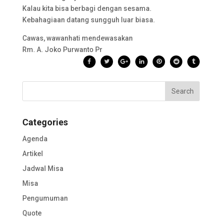
Kalau kita bisa berbagi dengan sesama.
Kebahagiaan datang sungguh luar biasa.
Cawas, wawanhati mendewasakan
Rm. A. Joko Purwanto Pr
Categories
Agenda
Artikel
Jadwal Misa
Misa
Pengumuman
Quote