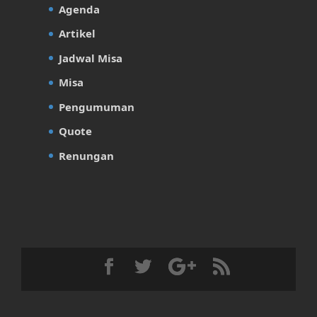
Agenda
Artikel
Jadwal Misa
Misa
Pengumuman
Quote
Renungan