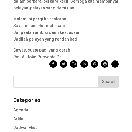
dalam perkara-perkara kecil. Semoga kita mempunyai
pelayan-pelayan yang demikian.
Malam ini pergi ke restoran
Saya pesan telur mata sapi
Janganlah ambisi demi kekuasaan
Jadilah pelayan yang rendah hati
Cawas, suatu pagi yang cerah
Rm. A. Joko Purwanto Pr
Categories
Agenda
Artikel
Jadwal Misa