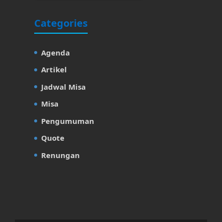
Categories
Agenda
Artikel
Jadwal Misa
Misa
Pengumuman
Quote
Renungan