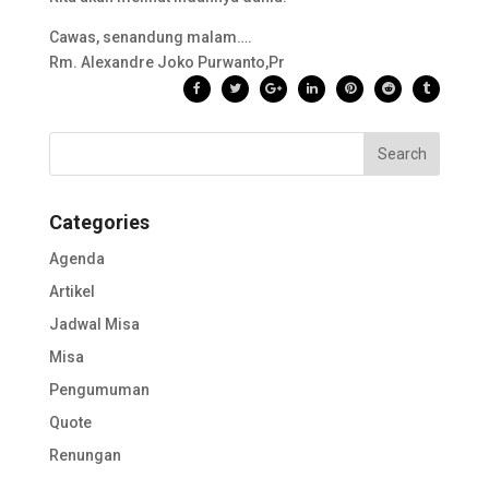
Cawas, senandung malam….
Rm. Alexandre Joko Purwanto,Pr
Categories
Agenda
Artikel
Jadwal Misa
Misa
Pengumuman
Quote
Renungan