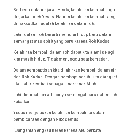
Berbeda dalam ajaran Hindu, kelahiran kembali juga
diajarkan oleh Yesus. Namun kelahiran kembali yang
dimaksudkan adalah kelahiran dalam roh.
Lahir dalam roh berarti memulai hidup baru dalam
semangat atau spirit yang baru karena Roh Kudus.
Kelahiran kembali dalam roh dapat kita alami selagi
kita masih hidup. Tidak menunggu saat kematian.
Dalam pembaptisan kita dilahirkan kembali dalam air
dan Roh Kudus. Dengan pembaptisan itu kita diangkat
atau lahir kembali sebagai anak-anak Allah.
Lahir kembali berarti punya semangat baru dalam roh
kebaikan.
Yesus menjelaskan kelahiran kembali itu dalam
pembicaraan dengan Nikodemus.
“Janganlah engkau heran karena Aku berkata