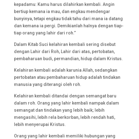
kepadamu: Kamu harus dilahirkan kembali. Angin
bertiup kemana ia mau, dan engkau mendengar
bunyinya, tetapi engkau tidak tahu dari mana ia datang
dan kemana ia pergi. Demikianlah halnya dengan tiap-
tiap orang yang lahir dari roh.”
Dalam Kitab Suci kelahiran kembali sering disebut
dengan Lahir dari Roh, Lahir dari atas, pertobatan,
pembaharuan budi, permandian, hidup dalam Kristus.
Kelahiran kembali adalah karunia Allah, sedangkan
pertobatan atau pembaharuan hidup adalah tindakan
manusia yang diterangi oleh roh.
Kelahiran kembali ditandai dengan semangat baru
dalam roh. Orang yang lahir kembali nampak dalam
semangat dan tindakan yang lebih baik; lebih
mengasihi, lebih rela berkorban, lebih rendah hati,
lebih menyerupai Kristus.
Orang yang lahir kembali memiliki hubungan yang