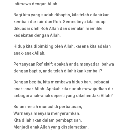
istimewa dengan Allah.
Bagi kita yang sudah dibaptis, kita telah dilahirkan
kembali dari air dan Roh. Semestinya kita hidup
dikuasai oleh Roh Allah dan semakin memiliki
kedekatan dengan Allah.
Hidup kita dibimbing oleh Allah, karena kita adalah
anak-anak Allah.
Pertanyaan Reflektif: apakah anda menyadari bahwa
dengan baptis, anda telah dilahirkan kembali?
Dengan begitu, kita membawa hidup baru sebagai
anak-anak Allah. Apakah kita sudah mewujudkan diri
sebagai anak-anak seperti yang dikehendaki Allah?
Bulan merah muncul di perbatasan,
Warnanya menyala menyeramkan.
Kita dilahirkan dalam pembaptisan,
Menjadi anak Allah yang diselamatkan.