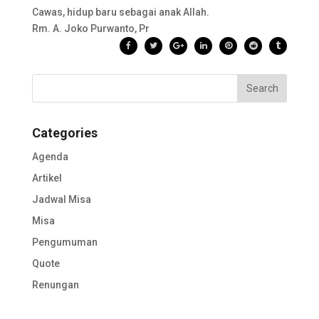
Cawas, hidup baru sebagai anak Allah.
Rm. A. Joko Purwanto, Pr
Categories
Agenda
Artikel
Jadwal Misa
Misa
Pengumuman
Quote
Renungan