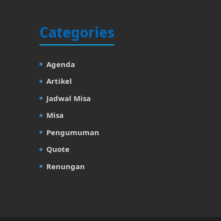
Categories
Agenda
Artikel
Jadwal Misa
Misa
Pengumuman
Quote
Renungan