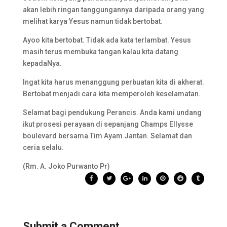
akan lebih ringan tanggungannya daripada orang yang
melihat karya Yesus namun tidak bertobat.
Ayoo kita bertobat. Tidak ada kata terlambat. Yesus
masih terus membuka tangan kalau kita datang
kepadaNya.
Ingat kita harus menanggung perbuatan kita di akherat.
Bertobat menjadi cara kita memperoleh keselamatan.
Selamat bagi pendukung Perancis. Anda kami undang
ikut prosesi perayaan di sepanjang Champs Ellysse
boulevard bersama Tim Ayam Jantan. Selamat dan
ceria selalu.
(Rm. A. Joko Purwanto Pr)
Submit a Comment