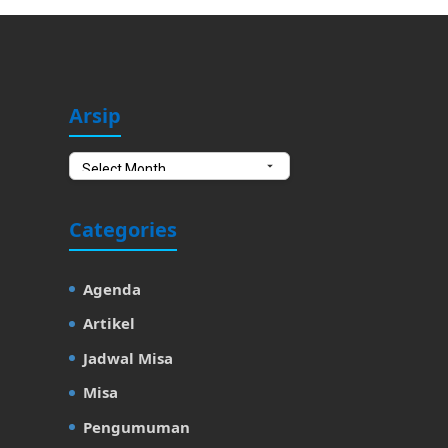
Arsip
Arsip
Categories
Agenda
Artikel
Jadwal Misa
Misa
Pengumuman