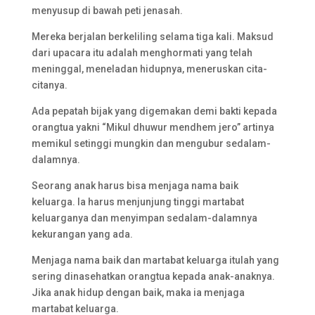
menyusup di bawah peti jenasah.
Mereka berjalan berkeliling selama tiga kali. Maksud
dari upacara itu adalah menghormati yang telah
meninggal, meneladan hidupnya, meneruskan cita-
citanya.
Ada pepatah bijak yang digemakan demi bakti kepada
orangtua yakni “Mikul dhuwur mendhem jero” artinya
memikul setinggi mungkin dan mengubur sedalam-
dalamnya.
Seorang anak harus bisa menjaga nama baik
keluarga. Ia harus menjunjung tinggi martabat
keluarganya dan menyimpan sedalam-dalamnya
kekurangan yang ada.
Menjaga nama baik dan martabat keluarga itulah yang
sering dinasehatkan orangtua kepada anak-anaknya.
Jika anak hidup dengan baik, maka ia menjaga
martabat keluarga.