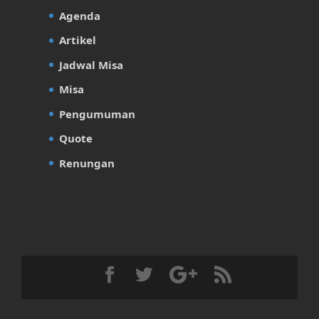
Agenda
Artikel
Jadwal Misa
Misa
Pengumuman
Quote
Renungan