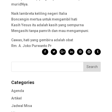
muridNya.
Naik lambreta keliling negeri Italia
Boncengin mertua untuk mengambil hati
Kasih Yesus itu adalah kasih yang sempurna
Mengasihi tanpa pamrih dan mau mengampuni.
Cawas, hati yang gembira adalah obat
Rm. A. Joko Purwanto Pr
Categories
Agenda
Artikel
Jadwal Misa