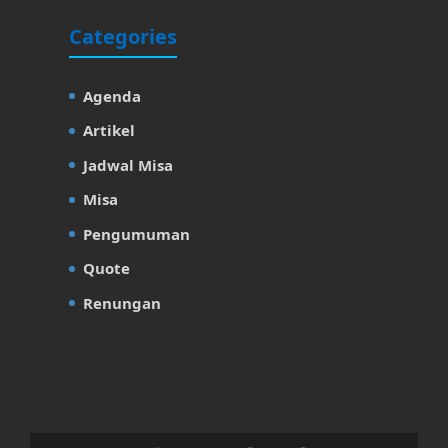
Categories
Agenda
Artikel
Jadwal Misa
Misa
Pengumuman
Quote
Renungan