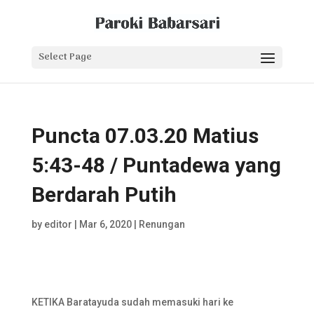
Select Page
Puncta 07.03.20 Matius
5:43-48 / Puntadewa yang
Berdarah Putih
by
editor
|
Mar 6, 2020
|
Renungan
KETIKA Baratayuda sudah memasuki hari ke