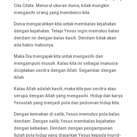
Cita Citata. Menurut ukuran dunia, tidak mungkin
mengasihi orang yang membenci kita.
Dunia mengarahkan kita untuk membalas kejahatan
dengan kejahatan. Tetapi Yesus ingin memutus balas
dendam ini dengan balas kasih. Dendam tidak akan
ada habis-habisnya.
Maka Dia mengajak kita untuk mengasihi dan
mengampuni musuh. Kalau kita ini sebagai manusia
diciptakan secitra dengan Allah. Segambar dengan
Allah.
Kalau Allah adalah kasih, maka kita pun secitra atau
serupa dengan Allah yang mengasihi. Hidup dan karya
Yesuslah yang menjadi pola dan pedoman hidup kita.
Dengan kematian di salib, Yesus memutus pola balas
dendam. Dengan salib, Yesus membalas kejahatan
dengan kebaikan. Dendam dengan pengampunan.
Itulah pola hidup yang diajarkan Yesus kepada murid-