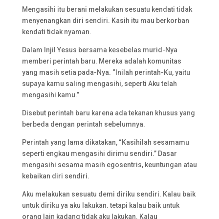
Mengasihi itu berani melakukan sesuatu kendati tidak
menyenangkan diri sendiri. Kasih itu mau berkorban
kendati tidak nyaman.
Dalam Injil Yesus bersama kesebelas murid-Nya
memberi perintah baru. Mereka adalah komunitas
yang masih setia pada-Nya. “Inilah perintah-Ku, yaitu
supaya kamu saling mengasihi, seperti Aku telah
mengasihi kamu.”
Disebut perintah baru karena ada tekanan khusus yang
berbeda dengan perintah sebelumnya.
Perintah yang lama dikatakan, “Kasihilah sesamamu
seperti engkau mengasihi dirimu sendiri.” Dasar
mengasihi sesama masih egosentris, keuntungan atau
kebaikan diri sendiri.
Aku melakukan sesuatu demi diriku sendiri. Kalau baik
untuk diriku ya aku lakukan. tetapi kalau baik untuk
orang lain kadang tidak aku lakukan. Kalau