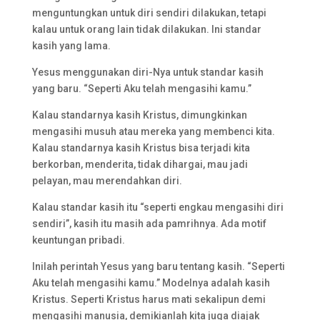
menguntungkan untuk diri sendiri dilakukan, tetapi
kalau untuk orang lain tidak dilakukan. Ini standar
kasih yang lama.
Yesus menggunakan diri-Nya untuk standar kasih
yang baru. “Seperti Aku telah mengasihi kamu.”
Kalau standarnya kasih Kristus, dimungkinkan
mengasihi musuh atau mereka yang membenci kita.
Kalau standarnya kasih Kristus bisa terjadi kita
berkorban, menderita, tidak dihargai, mau jadi
pelayan, mau merendahkan diri.
Kalau standar kasih itu “seperti engkau mengasihi diri
sendiri”, kasih itu masih ada pamrihnya. Ada motif
keuntungan pribadi.
Inilah perintah Yesus yang baru tentang kasih. “Seperti
Aku telah mengasihi kamu.” Modelnya adalah kasih
Kristus. Seperti Kristus harus mati sekalipun demi
mengasihi manusia, demikianlah kita juga diajak