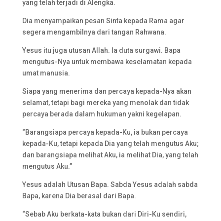
yang telah terjadi di Alengka.
Dia menyampaikan pesan Sinta kepada Rama agar
segera mengambilnya dari tangan Rahwana.
Yesus itu juga utusan Allah. Ia duta surgawi. Bapa
mengutus-Nya untuk membawa keselamatan kepada
umat manusia.
Siapa yang menerima dan percaya kepada-Nya akan
selamat, tetapi bagi mereka yang menolak dan tidak
percaya berada dalam hukuman yakni kegelapan.
“Barangsiapa percaya kepada-Ku, ia bukan percaya
kepada-Ku, tetapi kepada Dia yang telah mengutus Aku;
dan barangsiapa melihat Aku, ia melihat Dia, yang telah
mengutus Aku.”
Yesus adalah Utusan Bapa. Sabda Yesus adalah sabda
Bapa, karena Dia berasal dari Bapa.
“Sebab Aku berkata-kata bukan dari Diri-Ku sendiri,