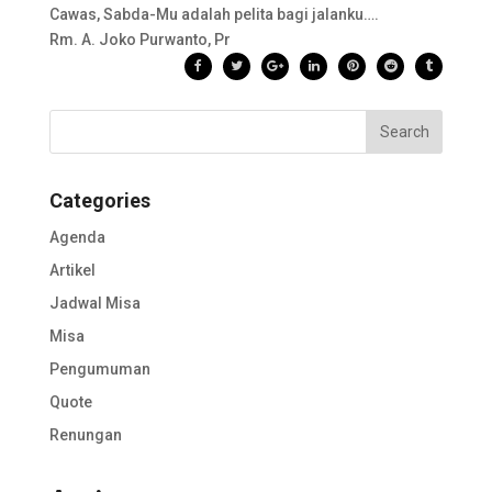
Cawas, Sabda-Mu adalah pelita bagi jalanku….
Rm. A. Joko Purwanto, Pr
Categories
Agenda
Artikel
Jadwal Misa
Misa
Pengumuman
Quote
Renungan