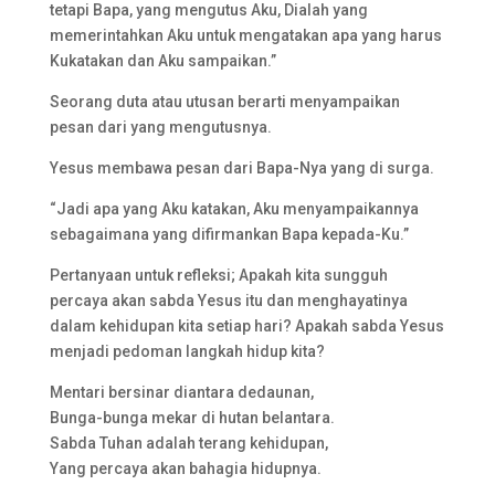
tetapi Bapa, yang mengutus Aku, Dialah yang
memerintahkan Aku untuk mengatakan apa yang harus
Kukatakan dan Aku sampaikan.”
Seorang duta atau utusan berarti menyampaikan
pesan dari yang mengutusnya.
Yesus membawa pesan dari Bapa-Nya yang di surga.
“Jadi apa yang Aku katakan, Aku menyampaikannya
sebagaimana yang difirmankan Bapa kepada-Ku.”
Pertanyaan untuk refleksi; Apakah kita sungguh
percaya akan sabda Yesus itu dan menghayatinya
dalam kehidupan kita setiap hari? Apakah sabda Yesus
menjadi pedoman langkah hidup kita?
Mentari bersinar diantara dedaunan,
Bunga-bunga mekar di hutan belantara.
Sabda Tuhan adalah terang kehidupan,
Yang percaya akan bahagia hidupnya.