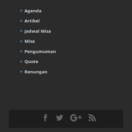
Agenda
Artikel
Jadwal Misa
Misa
Pengumuman
Quote
Renungan