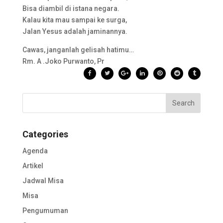
Bisa diambil di istana negara.
Kalau kita mau sampai ke surga,
Jalan Yesus adalah jaminannya.
Cawas, janganlah gelisah hatimu…
Rm. A .Joko Purwanto, Pr
Categories
Agenda
Artikel
Jadwal Misa
Misa
Pengumuman