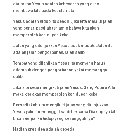
diajarkan Yesus adalah kebenaran yang akan
membawa kita pada keselamatan.
Yesus adalah hidup itu sendiri, jika kita melalui jalan
yang benar, pastilah terjamin bahwa kita akan
memperoleh kehidupan kekal.
Jalan yang ditunjukkan Yesus tidak mudah. Jalan itu
adalah jalan pengorbanan, jalan salib.
Tempat yang dijanjikan Yesus itu memang harus
ditempuh dengan pengorbanan yakni memanggul
salib.
Jika kita setia mengikuti jalan Yesus, Sang Putera Allah
maka kita akan memperoleh kehidupan kekal.
Bersediakah kita mengikuti jalan yang ditunjukkan
Yesus yakni memanggul salib bersama Dia supaya kita
bisa sampai ke hidup yang sesungguhnya?
Hadiah presiden adalah sepeda,