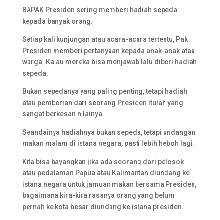
BAPAK Presiden sering memberi hadiah sepeda
kepada banyak orang.
Setiap kali kunjungan atau acara-acara tertentu, Pak
Presiden memberi pertanyaan kepada anak-anak atau
warga. Kalau mereka bisa menjawab lalu diberi hadiah
sepeda.
Bukan sepedanya yang paling penting, tetapi hadiah
atau pemberian dari seorang Presiden itulah yang
sangat berkesan nilainya.
Seandainya hadiahnya bukan sepeda, tetapi undangan
makan malam di istana negara, pasti lebih heboh lagi.
Kita bisa bayangkan jika ada seorang dari pelosok
atau pedalaman Papua atau Kalimantan diundang ke
istana negara untuk jamuan makan bersama Presiden,
bagaimana kira-kira rasanya orang yang belum
pernah ke kota besar diundang ke istana presiden.