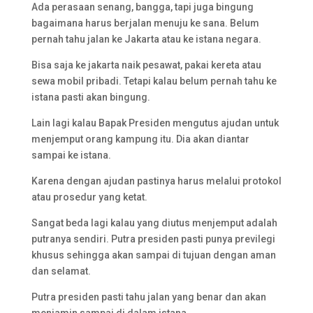
Ada perasaan senang, bangga, tapi juga bingung
bagaimana harus berjalan menuju ke sana. Belum
pernah tahu jalan ke Jakarta atau ke istana negara.
Bisa saja ke jakarta naik pesawat, pakai kereta atau
sewa mobil pribadi. Tetapi kalau belum pernah tahu ke
istana pasti akan bingung.
Lain lagi kalau Bapak Presiden mengutus ajudan untuk
menjemput orang kampung itu. Dia akan diantar
sampai ke istana.
Karena dengan ajudan pastinya harus melalui protokol
atau prosedur yang ketat.
Sangat beda lagi kalau yang diutus menjemput adalah
putranya sendiri. Putra presiden pasti punya previlegi
khusus sehingga akan sampai di tujuan dengan aman
dan selamat.
Putra presiden pasti tahu jalan yang benar dan akan