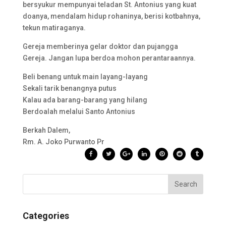
bersyukur mempunyai teladan St. Antonius yang kuat
doanya, mendalam hidup rohaninya, berisi kotbahnya,
tekun matiraganya.
Gereja memberinya gelar doktor dan pujangga
Gereja. Jangan lupa berdoa mohon perantaraannya.
Beli benang untuk main layang-layang
Sekali tarik benangnya putus
Kalau ada barang-barang yang hilang
Berdoalah melalui Santo Antonius
Berkah Dalem,
Rm. A. Joko Purwanto Pr
Categories