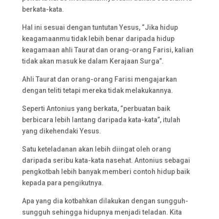
berkata-kata.
Hal ini sesuai dengan tuntutan Yesus, “Jika hidup
keagamaanmu tidak lebih benar daripada hidup
keagamaan ahli Taurat dan orang-orang Farisi, kalian
tidak akan masuk ke dalam Kerajaan Surga”.
Ahli Taurat dan orang-orang Farisi mengajarkan
dengan teliti tetapi mereka tidak melakukannya.
Seperti Antonius yang berkata, “perbuatan baik
berbicara lebih lantang daripada kata-kata”, itulah
yang dikehendaki Yesus.
Satu keteladanan akan lebih diingat oleh orang
daripada seribu kata-kata nasehat. Antonius sebagai
pengkotbah lebih banyak memberi contoh hidup baik
kepada para pengikutnya.
Apa yang dia kotbahkan dilakukan dengan sungguh-
sungguh sehingga hidupnya menjadi teladan. Kita