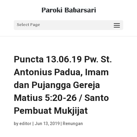
Select Page
Puncta 13.06.19 Pw. St.
Antonius Padua, Imam
dan Pujangga Gereja
Matius 5:20-26 / Santo
Pembuat Mukjijat
by
editor
|
Jun 13, 2019
|
Renungan