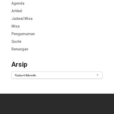
Agenda
Artikel
Jadwal Misa
Misa
Pengumuman
Quote
Renungan
Arsip
Arsip