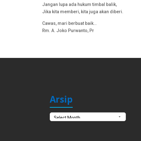
Jangan lupa ada hukum timbal balik,
Jika kita memberi, kita juga akan diberi.
Cawas, mari berbuat baik…
Rm. A. Joko Purwanto, Pr
Arsip
Arsip