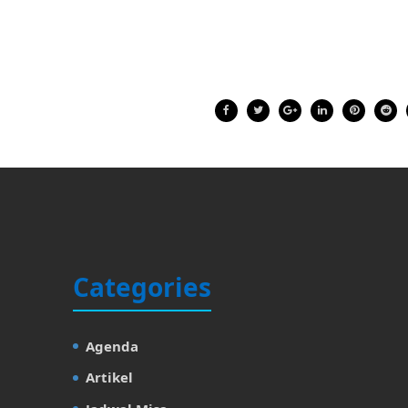
Categories
Agenda
Artikel