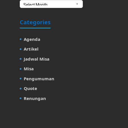
Categories
Agenda
Artikel
Jadwal Misa
Misa
Pengumuman
Quote
Renungan