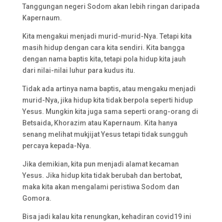
Tanggungan negeri Sodom akan lebih ringan daripada
Kapernaum.
Kita mengakui menjadi murid-murid-Nya. Tetapi kita
masih hidup dengan cara kita sendiri. Kita bangga
dengan nama baptis kita, tetapi pola hidup kita jauh
dari nilai-nilai luhur para kudus itu.
Tidak ada artinya nama baptis, atau mengaku menjadi
murid-Nya, jika hidup kita tidak berpola seperti hidup
Yesus. Mungkin kita juga sama seperti orang-orang di
Betsaida, Khorazim atau Kapernaum. Kita hanya
senang melihat mukjijat Yesus tetapi tidak sungguh
percaya kepada-Nya.
Jika demikian, kita pun menjadi alamat kecaman
Yesus. Jika hidup kita tidak berubah dan bertobat,
maka kita akan mengalami peristiwa Sodom dan
Gomora.
Bisa jadi kalau kita renungkan, kehadiran covid19 ini