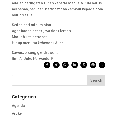
adalah peringatan Tuhan kepada manusia. Kita harus
berbenah, berubah, bertobat dan kembali kepada pola
hidup Yesus.
Setiap hari minum obat.
Agar badan sehat, jiwa tidak lemah.
Marilah kita bertobat.
Hidup menurut kehendak Allah.
Cawas, pisang gendruwo….
Rm. A. Joko Purwanto, Pr
Categories
Agenda
Artikel