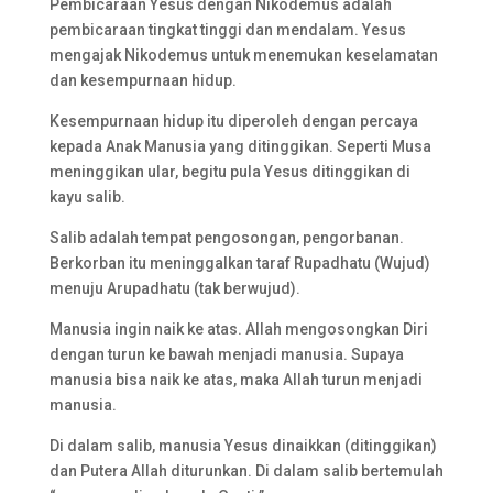
Pembicaraan Yesus dengan Nikodemus adalah
pembicaraan tingkat tinggi dan mendalam. Yesus
mengajak Nikodemus untuk menemukan keselamatan
dan kesempurnaan hidup.
Kesempurnaan hidup itu diperoleh dengan percaya
kepada Anak Manusia yang ditinggikan. Seperti Musa
meninggikan ular, begitu pula Yesus ditinggikan di
kayu salib.
Salib adalah tempat pengosongan, pengorbanan.
Berkorban itu meninggalkan taraf Rupadhatu (Wujud)
menuju Arupadhatu (tak berwujud).
Manusia ingin naik ke atas. Allah mengosongkan Diri
dengan turun ke bawah menjadi manusia. Supaya
manusia bisa naik ke atas, maka Allah turun menjadi
manusia.
Di dalam salib, manusia Yesus dinaikkan (ditinggikan)
dan Putera Allah diturunkan. Di dalam salib bertemulah