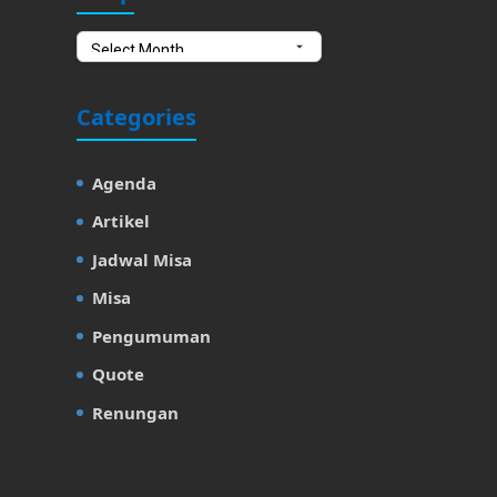
Categories
Agenda
Artikel
Jadwal Misa
Misa
Pengumuman
Quote
Renungan