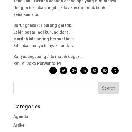
kebaikan. “Berilah kepada orang apa yang dimintanya.”
Dengan bersikap begitu, kita akan memetik buah
kebaikan kita.
Burung tekukur burung gelatik.
Lebih besar lagi burung dara.
Marilah kita sering berbuat baik.
Kita akan punya banyak saudara.
Banyuaeng, bunga itu masih segar….
Rm. A, Joko Purwanto, Pr
Categories
Agenda
Artikel