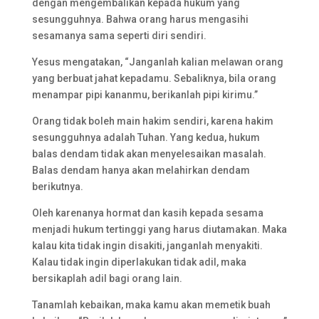
dengan mengembalikan kepada hukum yang
sesungguhnya. Bahwa orang harus mengasihi
sesamanya sama seperti diri sendiri.
Yesus mengatakan, “Janganlah kalian melawan orang
yang berbuat jahat kepadamu. Sebaliknya, bila orang
menampar pipi kananmu, berikanlah pipi kirimu.”
Orang tidak boleh main hakim sendiri, karena hakim
sesungguhnya adalah Tuhan. Yang kedua, hukum
balas dendam tidak akan menyelesaikan masalah.
Balas dendam hanya akan melahirkan dendam
berikutnya.
Oleh karenanya hormat dan kasih kepada sesama
menjadi hukum tertinggi yang harus diutamakan. Maka
kalau kita tidak ingin disakiti, janganlah menyakiti.
Kalau tidak ingin diperlakukan tidak adil, maka
bersikaplah adil bagi orang lain.
Tanamlah kebaikan, maka kamu akan memetik buah