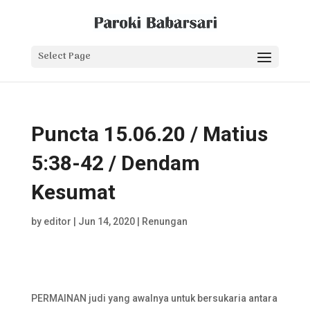
Select Page
Puncta 15.06.20 / Matius
5:38-42 / Dendam
Kesumat
by
editor
|
Jun 14, 2020
|
Renungan
PERMAINAN judi yang awalnya untuk bersukaria antara