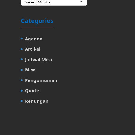
Categories
Agenda
Artikel
Jadwal Misa
Misa
Pengumuman
Quote
Renungan