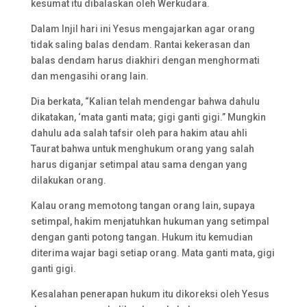
kesumat itu dibalaskan oleh Werkudara.
Dalam Injil hari ini Yesus mengajarkan agar orang
tidak saling balas dendam. Rantai kekerasan dan
balas dendam harus diakhiri dengan menghormati
dan mengasihi orang lain.
Dia berkata, “Kalian telah mendengar bahwa dahulu
dikatakan, ‘mata ganti mata; gigi ganti gigi.” Mungkin
dahulu ada salah tafsir oleh para hakim atau ahli
Taurat bahwa untuk menghukum orang yang salah
harus diganjar setimpal atau sama dengan yang
dilakukan orang.
Kalau orang memotong tangan orang lain, supaya
setimpal, hakim menjatuhkan hukuman yang setimpal
dengan ganti potong tangan. Hukum itu kemudian
diterima wajar bagi setiap orang. Mata ganti mata, gigi
ganti gigi.
Kesalahan penerapan hukum itu dikoreksi oleh Yesus