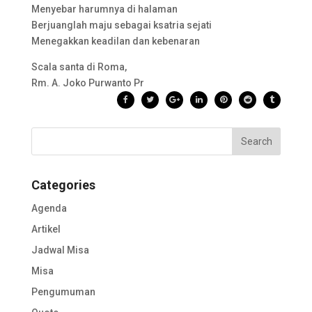
Menyebar harumnya di halaman
Berjuanglah maju sebagai ksatria sejati
Menegakkan keadilan dan kebenaran
Scala santa di Roma,
Rm. A. Joko Purwanto Pr
Categories
Agenda
Artikel
Jadwal Misa
Misa
Pengumuman