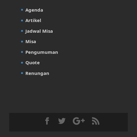
Agenda
Artikel
Jadwal Misa
Misa
Pengumuman
Quote
Renungan