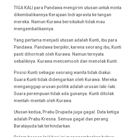
TIGA KALI para Pandawa mengirim utusan untuk minta
dikembalikannya Kerajaan Indraprasta ke tangan
mereka. Namun Kurawa bersikukuh tidak mau
mengembalikannya.
Yang pertama menjadi utusan adalah Kunti, ibu para
Pandawa. Pandawa berpikir, karena seorang ibu, Kunti
pasti dihormati oleh Kurawa. Namun ternyata
sebaliknya. Kurawa mencemooh dan menolak Kunti.
Posisi Kunti sebagai seorang wanita tidak diakui.
Suara Kunti tidak didengarkan oleh Kurawa. Mereka
menganggap urusan politik adalah urusan laki-laki.
Suara perempuan tidak ada gunanya. Kunti ditolak
mentah-mentah oleh Kurawa.
Utusan kedua, Prabu Drupada juga gagal. Duta ketiga
adalah Prabu Kresna. Semua gagal dan perang
Baratayuda tak terhindarkan.