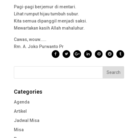
Pagi-pagi berjemur di mentari.
Lihat rumput hijau tumbuh subur.
Kita semua dipanggil menjadi saksi.
Mewartakan kasih Allah mahaluhur.
Cawas, wouw……
Rm. A. Joko Purwanto Pr
Categories
Agenda
Artikel
Jadwal Misa
Misa