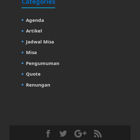
Categories
Agenda
Artikel
Jadwal Misa
Misa
Pengumuman
Quote
Renungan