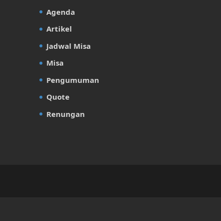
Agenda
Artikel
Jadwal Misa
Misa
Pengumuman
Quote
Renungan