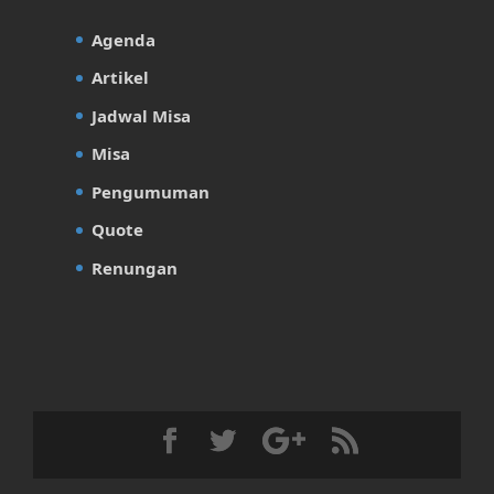
Agenda
Artikel
Jadwal Misa
Misa
Pengumuman
Quote
Renungan