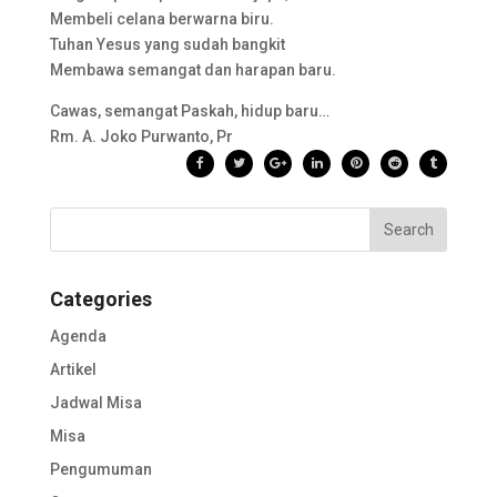
Membeli celana berwarna biru.
Tuhan Yesus yang sudah bangkit
Membawa semangat dan harapan baru.
Cawas, semangat Paskah, hidup baru…
Rm. A. Joko Purwanto, Pr
Categories
Agenda
Artikel
Jadwal Misa
Misa
Pengumuman