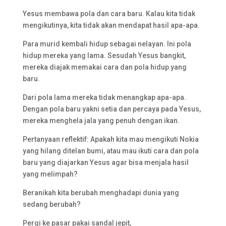
Yesus membawa pola dan cara baru. Kalau kita tidak
mengikutinya, kita tidak akan mendapat hasil apa-apa.
Para murid kembali hidup sebagai nelayan. Ini pola
hidup mereka yang lama. Sesudah Yesus bangkit,
mereka diajak memakai cara dan pola hidup yang
baru.
Dari pola lama mereka tidak menangkap apa-apa.
Dengan pola baru yakni setia dan percaya pada Yesus,
mereka menghela jala yang penuh dengan ikan.
Pertanyaan reflektif: Apakah kita mau mengikuti Nokia
yang hilang ditelan bumi, atau mau ikuti cara dan pola
baru yang diajarkan Yesus agar bisa menjala hasil
yang melimpah?
Beranikah kita berubah menghadapi dunia yang
sedang berubah?
Pergi ke pasar pakai sandal jepit,