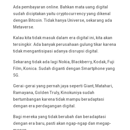
Ada pembayaran online. Bahkan mata uang digital
sudah diciptakan yaitu cryptocurrency yang dikenal
dengan Bitcoin. Tidak hanya Universe, sekarang ada
Metaverse.
Kalau kita tidak masuk dalam era digital ini, kita akan
tersingkir. Ada banyak perusahaan gulung tikar karena
tidak mengantisipasi adanya disrupsi digital.
Sekarang tidak ada lagi Nokia, Blackberry, Kodak, Fuji
Film, Konica. Sudah diganti dengan Smartphone yang
5G.
Gerai-gerai yang pernah jaya seperti Giant, Matahari,
Ramayana, Golden Truly, Kinokuniya sudah
bertumbangan karena tidak mampu beradaptasi
dengan era perdagangan digital.
Bagi mereka yang tidak berubah dan beradaptasi
dengan era baru, pasti akan ngap-ngap dan megap-