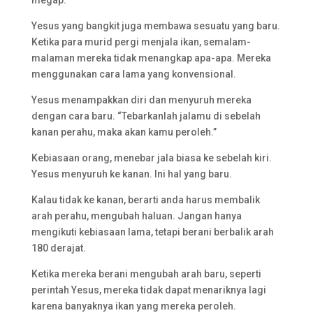
megap.
Yesus yang bangkit juga membawa sesuatu yang baru.
Ketika para murid pergi menjala ikan, semalam-
malaman mereka tidak menangkap apa-apa. Mereka
menggunakan cara lama yang konvensional.
Yesus menampakkan diri dan menyuruh mereka
dengan cara baru. “Tebarkanlah jalamu di sebelah
kanan perahu, maka akan kamu peroleh.”
Kebiasaan orang, menebar jala biasa ke sebelah kiri.
Yesus menyuruh ke kanan. Ini hal yang baru.
Kalau tidak ke kanan, berarti anda harus membalik
arah perahu, mengubah haluan. Jangan hanya
mengikuti kebiasaan lama, tetapi berani berbalik arah
180 derajat.
Ketika mereka berani mengubah arah baru, seperti
perintah Yesus, mereka tidak dapat menariknya lagi
karena banyaknya ikan yang mereka peroleh.