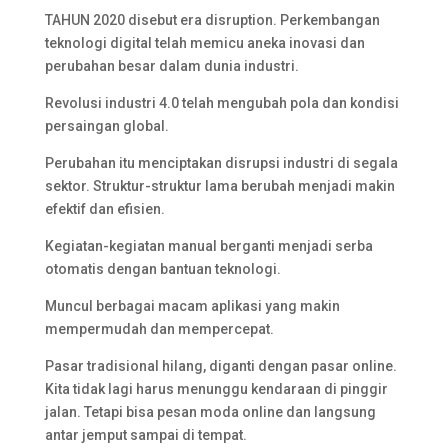
TAHUN 2020 disebut era disruption. Perkembangan
teknologi digital telah memicu aneka inovasi dan
perubahan besar dalam dunia industri.
Revolusi industri 4.0 telah mengubah pola dan kondisi
persaingan global.
Perubahan itu menciptakan disrupsi industri di segala
sektor. Struktur-struktur lama berubah menjadi makin
efektif dan efisien.
Kegiatan-kegiatan manual berganti menjadi serba
otomatis dengan bantuan teknologi.
Muncul berbagai macam aplikasi yang makin
mempermudah dan mempercepat.
Pasar tradisional hilang, diganti dengan pasar online.
Kita tidak lagi harus menunggu kendaraan di pinggir
jalan. Tetapi bisa pesan moda online dan langsung
antar jemput sampai di tempat.