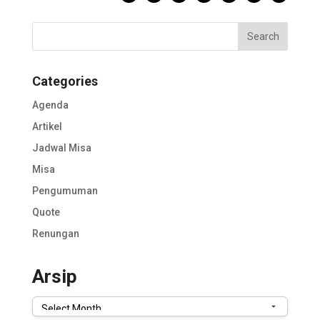
Categories
Agenda
Artikel
Jadwal Misa
Misa
Pengumuman
Quote
Renungan
Arsip
Arsip