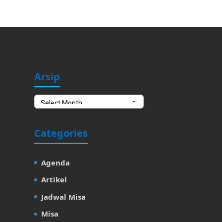
Arsip
Arsip
Categories
Agenda
Artikel
Jadwal Misa
Misa