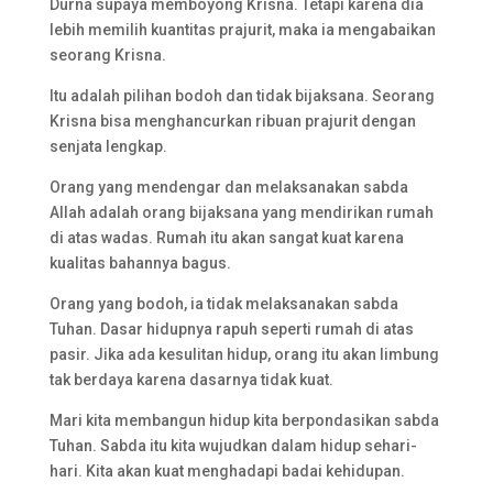
Durna supaya memboyong Krisna. Tetapi karena dia
lebih memilih kuantitas prajurit, maka ia mengabaikan
seorang Krisna.
Itu adalah pilihan bodoh dan tidak bijaksana. Seorang
Krisna bisa menghancurkan ribuan prajurit dengan
senjata lengkap.
Orang yang mendengar dan melaksanakan sabda
Allah adalah orang bijaksana yang mendirikan rumah
di atas wadas. Rumah itu akan sangat kuat karena
kualitas bahannya bagus.
Orang yang bodoh, ia tidak melaksanakan sabda
Tuhan. Dasar hidupnya rapuh seperti rumah di atas
pasir. Jika ada kesulitan hidup, orang itu akan limbung
tak berdaya karena dasarnya tidak kuat.
Mari kita membangun hidup kita berpondasikan sabda
Tuhan. Sabda itu kita wujudkan dalam hidup sehari-
hari. Kita akan kuat menghadapi badai kehidupan.