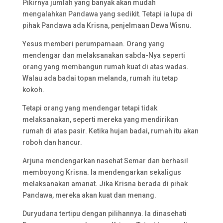
Pikirnya jumlah yang banyak akan mudah
mengalahkan Pandawa yang sedikit. Tetapi ia lupa di
pihak Pandawa ada Krisna, penjelmaan Dewa Wisnu.
Yesus memberi perumpamaan. Orang yang
mendengar dan melaksanakan sabda-Nya seperti
orang yang membangun rumah kuat di atas wadas.
Walau ada badai topan melanda, rumah itu tetap
kokoh.
Tetapi orang yang mendengar tetapi tidak
melaksanakan, seperti mereka yang mendirikan
rumah di atas pasir. Ketika hujan badai, rumah itu akan
roboh dan hancur.
Arjuna mendengarkan nasehat Semar dan berhasil
memboyong Krisna. Ia mendengarkan sekaligus
melaksanakan amanat. Jika Krisna berada di pihak
Pandawa, mereka akan kuat dan menang.
Duryudana tertipu dengan pilihannya. Ia dinasehati