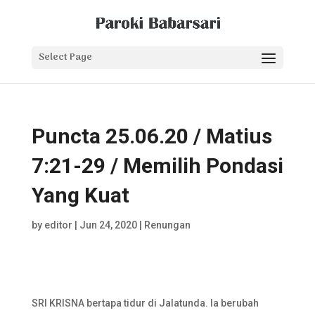
Select Page
Puncta 25.06.20 / Matius
7:21-29 / Memilih Pondasi
Yang Kuat
by
editor
|
Jun 24, 2020
|
Renungan
SRI KRISNA bertapa tidur di Jalatunda. Ia berubah