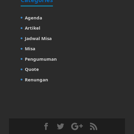
Agenda
Artikel
Jadwal Misa
Misa
Pengumuman
Quote
Renungan