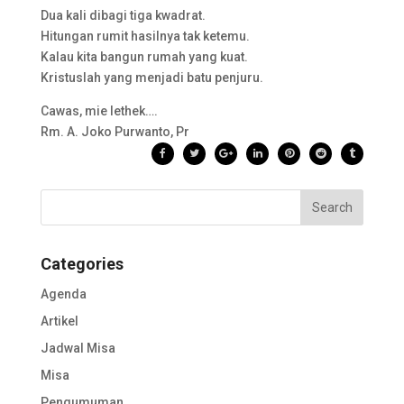
Dua kali dibagi tiga kwadrat.
Hitungan rumit hasilnya tak ketemu.
Kalau kita bangun rumah yang kuat.
Kristuslah yang menjadi batu penjuru.
Cawas, mie lethek….
Rm. A. Joko Purwanto, Pr
Categories
Agenda
Artikel
Jadwal Misa
Misa
Pengumuman