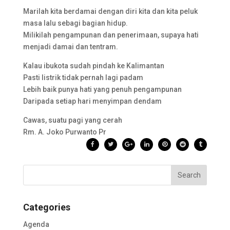
Marilah kita berdamai dengan diri kita dan kita peluk
masa lalu sebagi bagian hidup.
Milikilah pengampunan dan penerimaan, supaya hati
menjadi damai dan tentram.
Kalau ibukota sudah pindah ke Kalimantan
Pasti listrik tidak pernah lagi padam
Lebih baik punya hati yang penuh pengampunan
Daripada setiap hari menyimpan dendam
Cawas, suatu pagi yang cerah
Rm. A. Joko Purwanto Pr
Categories
Agenda