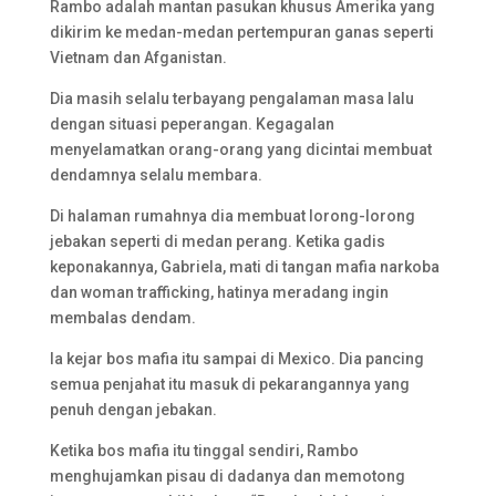
Rambo adalah mantan pasukan khusus Amerika yang
dikirim ke medan-medan pertempuran ganas seperti
Vietnam dan Afganistan.
Dia masih selalu terbayang pengalaman masa lalu
dengan situasi peperangan. Kegagalan
menyelamatkan orang-orang yang dicintai membuat
dendamnya selalu membara.
Di halaman rumahnya dia membuat lorong-lorong
jebakan seperti di medan perang. Ketika gadis
keponakannya, Gabriela, mati di tangan mafia narkoba
dan woman trafficking, hatinya meradang ingin
membalas dendam.
Ia kejar bos mafia itu sampai di Mexico. Dia pancing
semua penjahat itu masuk di pekarangannya yang
penuh dengan jebakan.
Ketika bos mafia itu tinggal sendiri, Rambo
menghujamkan pisau di dadanya dan memotong