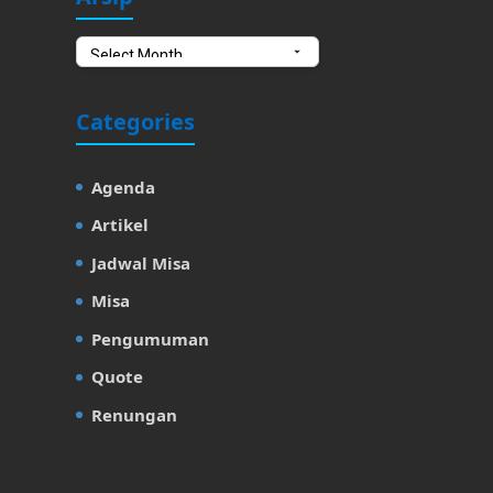
Categories
Agenda
Artikel
Jadwal Misa
Misa
Pengumuman
Quote
Renungan