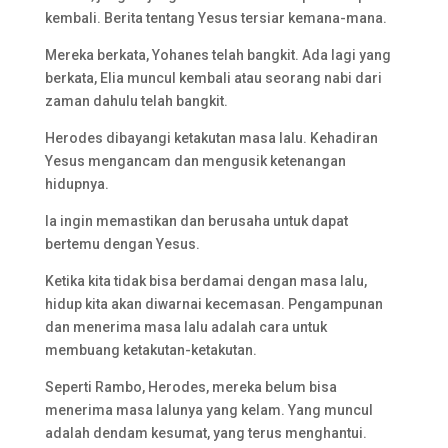
kembali. Berita tentang Yesus tersiar kemana-mana.
Mereka berkata, Yohanes telah bangkit. Ada lagi yang
berkata, Elia muncul kembali atau seorang nabi dari
zaman dahulu telah bangkit.
Herodes dibayangi ketakutan masa lalu. Kehadiran
Yesus mengancam dan mengusik ketenangan
hidupnya.
Ia ingin memastikan dan berusaha untuk dapat
bertemu dengan Yesus.
Ketika kita tidak bisa berdamai dengan masa lalu,
hidup kita akan diwarnai kecemasan. Pengampunan
dan menerima masa lalu adalah cara untuk
membuang ketakutan-ketakutan.
Seperti Rambo, Herodes, mereka belum bisa
menerima masa lalunya yang kelam. Yang muncul
adalah dendam kesumat, yang terus menghantui.