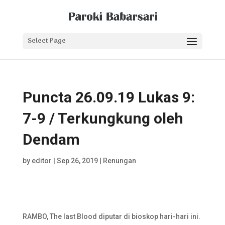
Select Page
Puncta 26.09.19 Lukas 9:
7-9 / Terkungkung oleh
Dendam
by
editor
|
Sep 26, 2019
|
Renungan
RAMBO, The last Blood diputar di bioskop hari-hari ini.