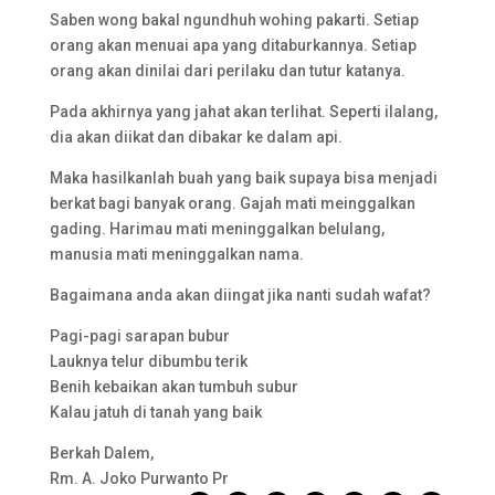
Saben wong bakal ngundhuh wohing pakarti. Setiap
orang akan menuai apa yang ditaburkannya. Setiap
orang akan dinilai dari perilaku dan tutur katanya.
Pada akhirnya yang jahat akan terlihat. Seperti ilalang,
dia akan diikat dan dibakar ke dalam api.
Maka hasilkanlah buah yang baik supaya bisa menjadi
berkat bagi banyak orang. Gajah mati meinggalkan
gading. Harimau mati meninggalkan belulang,
manusia mati meninggalkan nama.
Bagaimana anda akan diingat jika nanti sudah wafat?
Pagi-pagi sarapan bubur
Lauknya telur dibumbu terik
Benih kebaikan akan tumbuh subur
Kalau jatuh di tanah yang baik
Berkah Dalem,
Rm. A. Joko Purwanto Pr