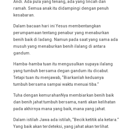
Andi. Ada pula yang tenang, ada yang lincah dan
ramah. Semua anak itu didampingi dengan penuh
kesabaran.
Dalam bacaan hari ini Yesus membentangkan
perumpamaan tentang penabur yang menaburkan
benih baik di ladang. Namun pada saat yang sama ada
musuh yang menaburkan benih ilalang di antara
gandum.
Hamba-hamba tuan itu mengusulkan supaya ilalang
yang tumbuh bersama degan gandum itu dicabut.
Tetapi tuan itu menjawab, “Biarkanlah keduanya
tumbuh bersama sampai waktu menuai tiba.”
Tuha dengan kemurahanNya membiarkan benih baik
dan benih jahat tumbuh bersama, nanti akan kelihatan
pada akhirnya mana yang baik, mana yang jahat.
Dalam istilah Jawa ada istilah, “Becik ketitik ala ketara.”
Yang baik akan terdeteksi, yang jahat akan terlihat.