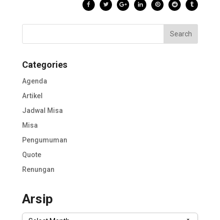
Categories
Agenda
Artikel
Jadwal Misa
Misa
Pengumuman
Quote
Renungan
Arsip
Arsip