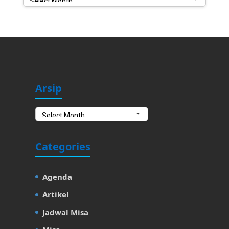
Arsip
Arsip
Categories
Agenda
Artikel
Jadwal Misa