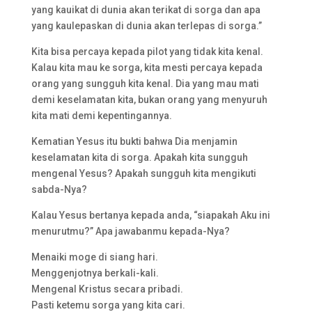
yang kauikat di dunia akan terikat di sorga dan apa
yang kaulepaskan di dunia akan terlepas di sorga.”
Kita bisa percaya kepada pilot yang tidak kita kenal.
Kalau kita mau ke sorga, kita mesti percaya kepada
orang yang sungguh kita kenal. Dia yang mau mati
demi keselamatan kita, bukan orang yang menyuruh
kita mati demi kepentingannya.
Kematian Yesus itu bukti bahwa Dia menjamin
keselamatan kita di sorga. Apakah kita sungguh
mengenal Yesus? Apakah sungguh kita mengikuti
sabda-Nya?
Kalau Yesus bertanya kepada anda, “siapakah Aku ini
menurutmu?” Apa jawabanmu kepada-Nya?
Menaiki moge di siang hari.
Menggenjotnya berkali-kali.
Mengenal Kristus secara pribadi.
Pasti ketemu sorga yang kita cari.