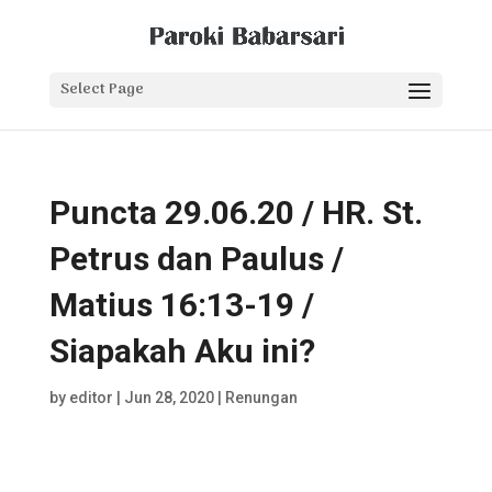
Select Page
Puncta 29.06.20 / HR. St.
Petrus dan Paulus /
Matius 16:13-19 /
Siapakah Aku ini?
by
editor
|
Jun 28, 2020
|
Renungan