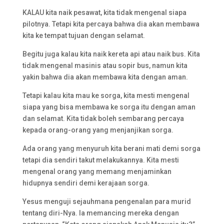
KALAU kita naik pesawat, kita tidak mengenal siapa
pilotnya. Tetapi kita percaya bahwa dia akan membawa
kita ke tempat tujuan dengan selamat.
Begitu juga kalau kita naik kereta api atau naik bus. Kita
tidak mengenal masinis atau sopir bus, namun kita
yakin bahwa dia akan membawa kita dengan aman.
Tetapi kalau kita mau ke sorga, kita mesti mengenal
siapa yang bisa membawa ke sorga itu dengan aman
dan selamat. Kita tidak boleh sembarang percaya
kepada orang-orang yang menjanjikan sorga.
Ada orang yang menyuruh kita berani mati demi sorga
tetapi dia sendiri takut melakukannya. Kita mesti
mengenal orang yang memang menjaminkan
hidupnya sendiri demi kerajaan sorga.
Yesus menguji sejauhmana pengenalan para murid
tentang diri-Nya. Ia memancing mereka dengan