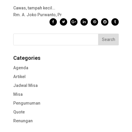
Cawas, tampah kecil…
Rm. A. Joko Purwanto, Pr
Categories
Agenda
Artikel
Jadwal Misa
Misa
Pengumuman
Quote
Renungan