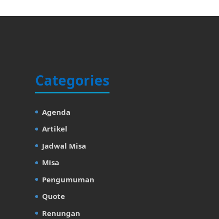
Categories
Agenda
Artikel
Jadwal Misa
Misa
Pengumuman
Quote
Renungan